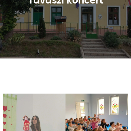
Tavaszi koncert