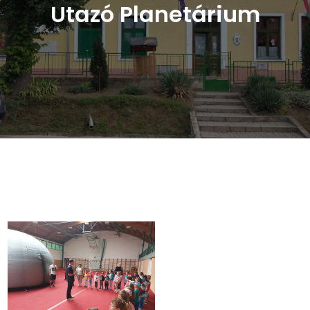
Utazó Planetárium