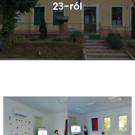
23-ról